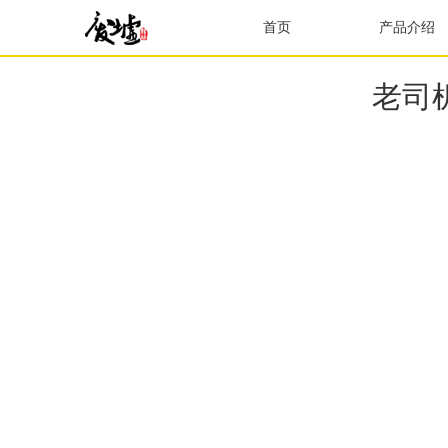
首页
产品介绍
老司