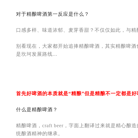
对于精酿啤酒第一反应是什么？
口感多样、味道浓郁、麦芽香甜？不仅仅如此，与精酿
别看现在，大家都开始追捧精酿啤酒，其实精酿啤酒
是坎坷发展路线...
首先好啤酒的本质就是“精酿”但是精酿不一定都是好
什么是精酿啤酒？
精酿啤酒，craft beer，字面上翻译过来就是精
统酿酒精神的继承。