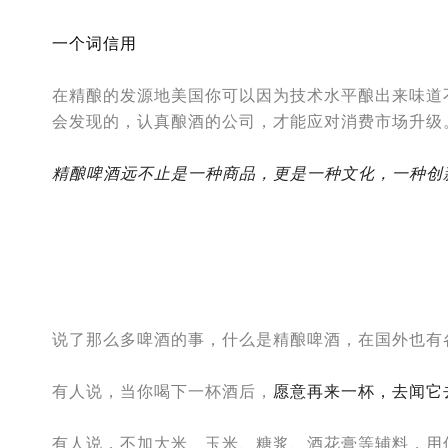
一个词信用
在精酿的发源地美国你可以因为技术水平酿出来味道
会发现的，认真酿酒的公司，才能应对消费市场升级
精酿啤酒远不止是一种商品，更是一种文化，一种创
说了那么多啤酒的事，什么是精酿啤酒，在国外也有
有人说，当你喝下一杯酒后，
愿意再来一杯，去闻它
有人说，不加大米、玉米、糖浆、酒花膏等辅料，用