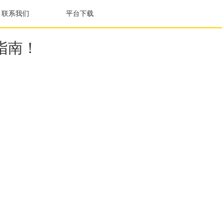
联系我们
平台下载
指南！