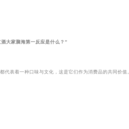
红酒大家脑海第一反应是什么？”
后都代表着一种口味与文化，这是它们作为消费品的共同价值