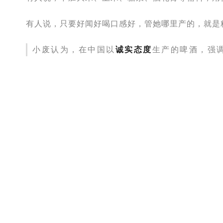
有人说，只要好闻好喝口感好，管她哪里产的，就是
小废认为，在中国以
诚实态度
生产的啤酒，强