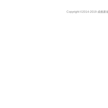
Copyright ©2014-2019 成