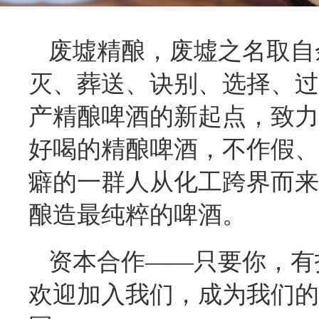
废墟精酿，废墟之名取自
灭、葬送、诀别、选择、过
产精酿啤酒的新起点，致力
好喝的精酿啤酒，不作假、
癖的一群人从化工跨界而来
酿造最纯粹的啤酒。
资本合作——只要你，有
欢迎加入我们，成为我们的