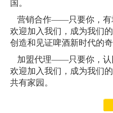
国。
营销合作——只要你，有
欢迎加入我们，成为我们的
创造和见证啤酒新时代的奇
加盟代理——只要你，认
欢迎加入我们，成为我们的
共有家园。