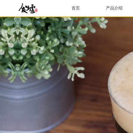
首页
产品介绍