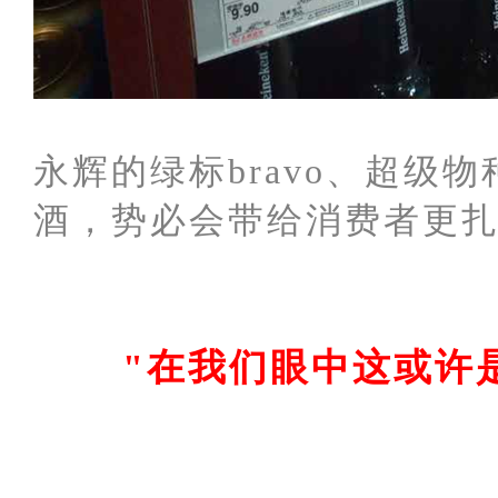
永辉的绿标bravo、超
酒，势必会带给消费者更
"在我们眼中这或许