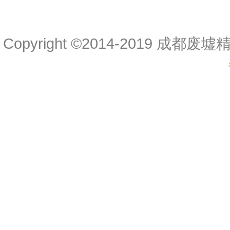
Copyright ©2014-2019 成都废